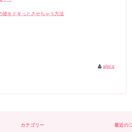
の彼をドキっとさせちゃう方法
alpca
カテゴリー
最近の