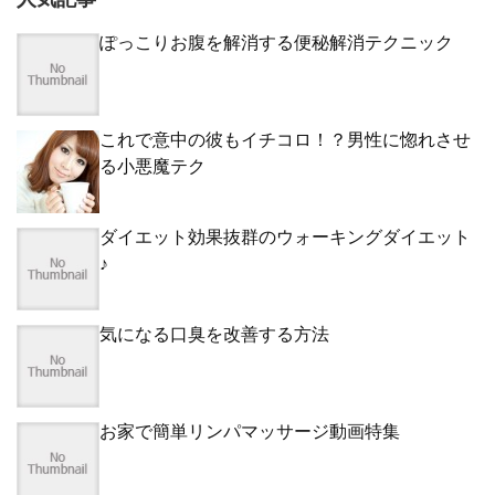
ぽっこりお腹を解消する便秘解消テクニック
これで意中の彼もイチコロ！？男性に惚れさせ
る小悪魔テク
ダイエット効果抜群のウォーキングダイエット
♪
気になる口臭を改善する方法
お家で簡単リンパマッサージ動画特集