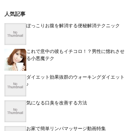
人気記事
ぽっこりお腹を解消する便秘解消テクニック
これで意中の彼もイチコロ！？男性に惚れさせ
る小悪魔テク
ダイエット効果抜群のウォーキングダイエット
♪
気になる口臭を改善する方法
お家で簡単リンパマッサージ動画特集