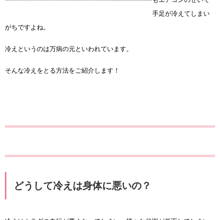
手足が冷えてしまい
がちですよね。
冷えというのは万病の元といわれています。
そんな冷えをとる方法をご紹介します！
どうして冷えは身体に悪いの？