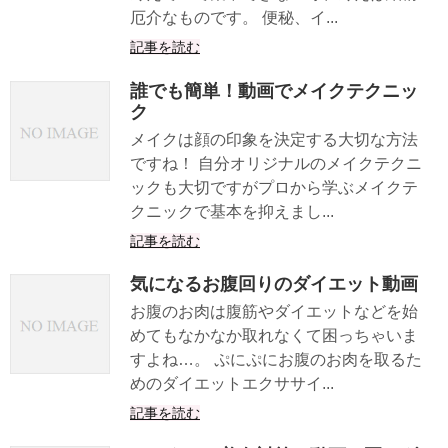
厄介なものです。 便秘、イ...
記事を読む
誰でも簡単！動画でメイクテクニッ
ク
メイクは顔の印象を決定する大切な方法
ですね！ 自分オリジナルのメイクテクニ
ックも大切ですがプロから学ぶメイクテ
クニックで基本を抑えまし...
記事を読む
気になるお腹回りのダイエット動画
お腹のお肉は腹筋やダイエットなどを始
めてもなかなか取れなくて困っちゃいま
すよね…。 ぷにぷにお腹のお肉を取るた
めのダイエットエクササイ...
記事を読む