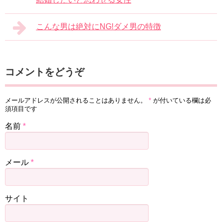
こんな男は絶対にNG!ダメ男の特徴
コメントをどうぞ
メールアドレスが公開されることはありません。
*
が付いている欄は必
須項目です
名前
*
メール
*
サイト