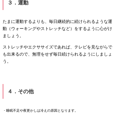
３．運動
たまに運動するよりも、毎日継続的に続けられるような運
動（ウォーキングやストレッチなど）をするように心がけ
ましょう。
ストレッチやエクササイズであれば、テレビを見ながらで
も出来るので、無理をせず毎日続けられるようにしましょ
う。
４．その他
・睡眠不足や夜更かしは冷えの原因となります。