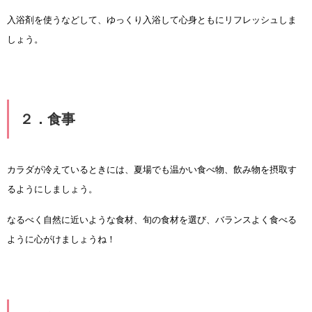
入浴剤を使うなどして、ゆっくり入浴して心身ともにリフレッシュしま
しょう。
２．食事
カラダが冷えているときには、夏場でも温かい食べ物、飲み物を摂取す
るようにしましょう。
なるべく自然に近いような食材、旬の食材を選び、バランスよく食べる
ように心がけましょうね！