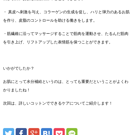
・ 真皮へ刺激を与え、コラーゲンの生成を促し、ハリと弾力のあるお肌
を作り、皮脂のコントロールを助ける働きをします。
・筋繊維に沿ってマッサージすることで筋肉を運動させ、たるんだ筋肉
を引き上げ、リフトアップした表情筋を保つことができます。
いかがでしたか？
お肌にとって水分補給というのは、とっても重要だということがよくわ
かりましたね！
次回は、詳しいコットンでできるケアについてご紹介します！