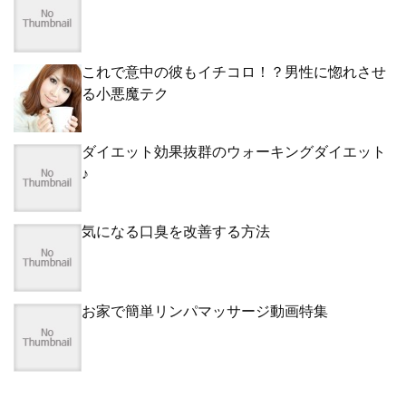
これで意中の彼もイチコロ！？男性に惚れさせ
る小悪魔テク
ダイエット効果抜群のウォーキングダイエット
♪
気になる口臭を改善する方法
お家で簡単リンパマッサージ動画特集