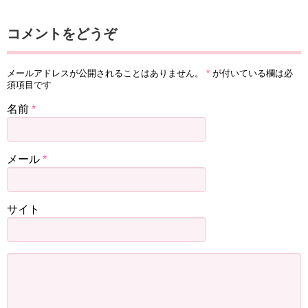
コメントをどうぞ
メールアドレスが公開されることはありません。
*
が付いている欄は必
須項目です
名前
*
メール
*
サイト