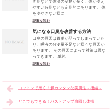
周期などで体温の変動が多く、体が冷え
やすい時期なども定期的にあります。 体
を冷やさない様に...
記事を読む
気になる口臭を改善する方法
口臭の原因は胃腸が弱ってしまっていた
り、唾液の分泌量不足など様々な原因が
あります。 その原因によって対策は異な
ってきます。 単純...
記事を読む
コットンで磨く！超カンタンな美肌法～後編～
どこでもできる！バストアップ肩回し体操