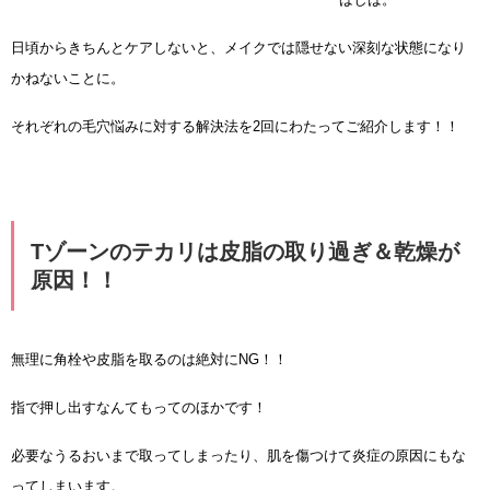
日頃からきちんとケアしないと、メイクでは隠せない深刻な状態になり
かねないことに。
それぞれの毛穴悩みに対する解決法を2回にわたってご紹介します！！
Tゾーンのテカリは皮脂の取り過ぎ＆乾燥が
原因！！
無理に角栓や皮脂を取るのは絶対にNG！！
指で押し出すなんてもってのほかです！
必要なうるおいまで取ってしまったり、肌を傷つけて炎症の原因にもな
ってしまいます。