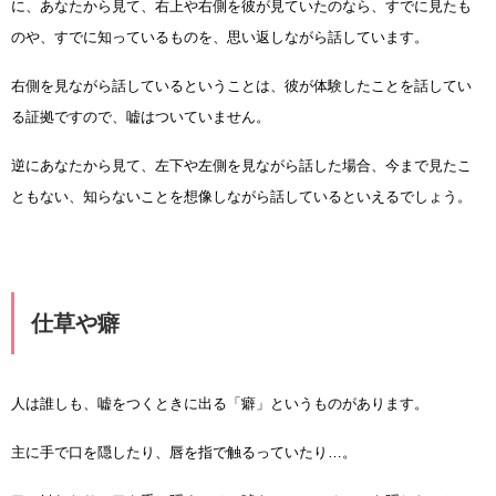
に、あなたから見て、右上や右側を彼が見ていたのなら、すでに見たも
のや、すでに知っているものを、思い返しながら話しています。
右側を見ながら話しているということは、彼が体験したことを話してい
る証拠ですので、嘘はついていません。
逆にあなたから見て、左下や左側を見ながら話した場合、今まで見たこ
ともない、知らないことを想像しながら話しているといえるでしょう。
仕草や癖
人は誰しも、嘘をつくときに出る「癖」というものがあります。
主に手で口を隠したり、唇を指で触るっていたり…。