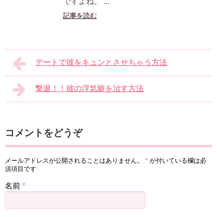
ですよね。 ...
記事を読む
デートで彼をキュンとさせちゃう方法
撃退！！彼の浮気癖を治す方法
コメントをどうぞ
メールアドレスが公開されることはありません。
*
が付いている欄は必
須項目です
名前
*