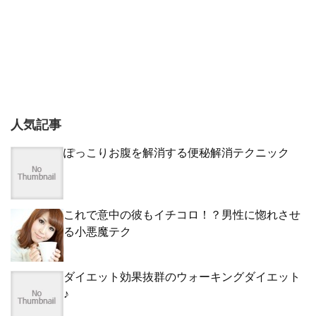
人気記事
ぽっこりお腹を解消する便秘解消テクニック
これで意中の彼もイチコロ！？男性に惚れさせ
る小悪魔テク
ダイエット効果抜群のウォーキングダイエット
♪