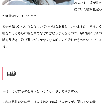
あなたも、彼が自分
についた嘘を見破っ
た経験はありませんか？
相手を傷つけない為ならついていい嘘もあるともいいますが、そういう
嘘をつくとさらに嘘を重ねなければならなくなるので、早い段階で彼の
嘘を見抜き、取り返しがつかなくなる前によく話し合うのがいいでしょ
う。
目線
目は口ほどにものを言うということわざがありますね。
これは男性だけに当てはまるわけではありませんが、話している最中