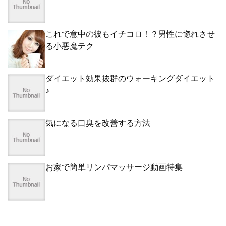
これで意中の彼もイチコロ！？男性に惚れさせ
る小悪魔テク
ダイエット効果抜群のウォーキングダイエット
♪
気になる口臭を改善する方法
お家で簡単リンパマッサージ動画特集