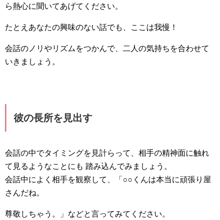
ら熱心に聞いてあげてください。
たとえあなたの興味のない話でも、ここは我慢！
会話のノリやリズムをつかんで、二人の気持ちを合わせて
いきましょう。
彼の長所を見出す
会話の中でタイミングを見計らって、相手の精神面に触れ
て見るようなことにも 踏み込んでみましょう。
会話中によく相手を観察して、「○○くんは本当に頑張り屋
さんだね。
尊敬しちゃう。」などと言ってみてください。