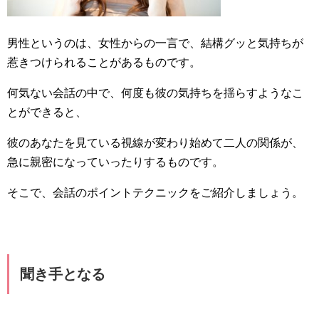
男性というのは、女性からの一言で、結構グッと気持ちが
惹きつけられることがあるものです。
何気ない会話の中で、何度も彼の気持ちを揺らすようなこ
とができると、
彼のあなたを見ている視線が変わり始めて二人の関係が、
急に親密になっていったりするものです。
そこで、会話のポイントテクニックをご紹介しましょう。
聞き手となる