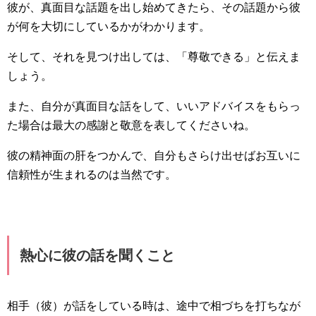
彼が、真面目な話題を出し始めてきたら、その話題から彼
が何を大切にしているかがわかります。
そして、それを見つけ出しては、「尊敬できる」と伝えま
しょう。
また、自分が真面目な話をして、いいアドバイスをもらっ
た場合は最大の感謝と敬意を表してくださいね。
彼の精神面の肝をつかんで、自分もさらけ出せばお互いに
信頼性が生まれるのは当然です。
熱心に彼の話を聞くこと
相手（彼）が話をしている時は、途中で相づちを打ちなが