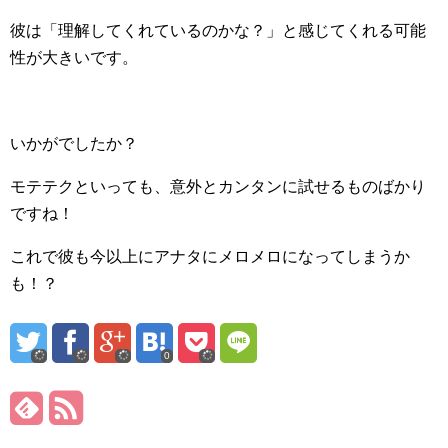
彼は「理解してくれているのかな？」と感じてくれる可能
性が大きいです。
いかがでしたか？
モテテクといっても、意外とカンタンに試せるものばかり
ですね！
これで彼も今以上にアナタにメロメロになってしまうか
も！？
0