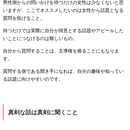
男性側からの問いかけを待つだけの女性は少なくないと思
いますが、ここでオススメしたいのは女性から話題となる
質問を投げること。
待つだけでは実際に自分が得意とする話題やアピールした
いことにつなげるのは難しいもの。
自分から質問することは、主導権を握ることにもなりま
す。
質問する側である聞き手になれば、自分の趣味や知ってい
る話題に向けやすいのです。
真剣な話は真剣に聞くこと