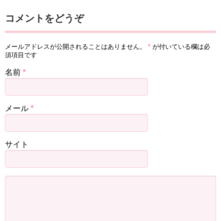
コメントをどうぞ
メールアドレスが公開されることはありません。
*
が付いている欄は必
須項目です
名前
*
メール
*
サイト